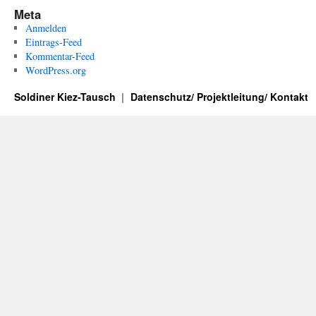
Meta
Anmelden
Eintrags-Feed
Kommentar-Feed
WordPress.org
Soldiner Kiez-Tausch
Datenschutz/ Projektleitung/ Kontakt